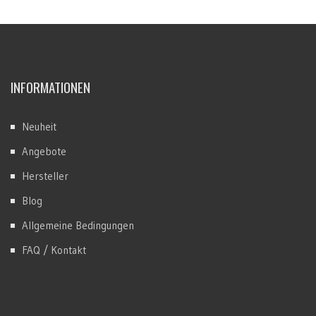
INFORMATIONEN
Neuheit
Angebote
Hersteller
Blog
Allgemeine Bedingungen
FAQ / Kontakt