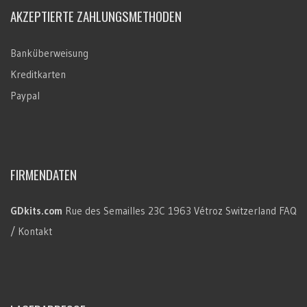
AKZEPTIERTE ZAHLUNGSMETHODEN
Banküberweisung
Kreditkarten
Paypal
FIRMENDATEN
GDkits.com
Rue des Semailles 23C
1963 Vétroz
Switzerland
FAQ
/ Kontakt