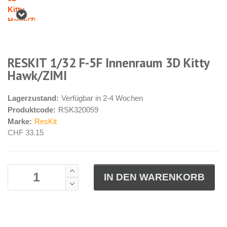
RESKIT 1/32 F-5F Innenraum 3D Kitty
Hawk/ZIMI
Lagerzustand:
Verfügbar in 2-4 Wochen
Produktcode:
RSK320059
Marke:
ResKit
CHF 33.15