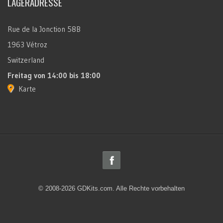
LAGERADRESSE
Rue de la Jonction 58B
1963 Vétroz
Switzerland
Freitag
von 14:00 bis 18:00
Karte
© 2008-2026 GDKits.com. Alle Rechte vorbehalten