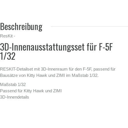
Beschreibung
ResKit -
3D-Innenausstattungsset für F-5F
1/32
RESKIT-Detailset mit 3D-Innenraum für den F-5F, passend für
Bausätze von Kitty Hawk und ZIMI im Maßstab 1/32.
Maßstab 1/32
Passend für Kitty Hawk und ZIMI
3D-Innendetails