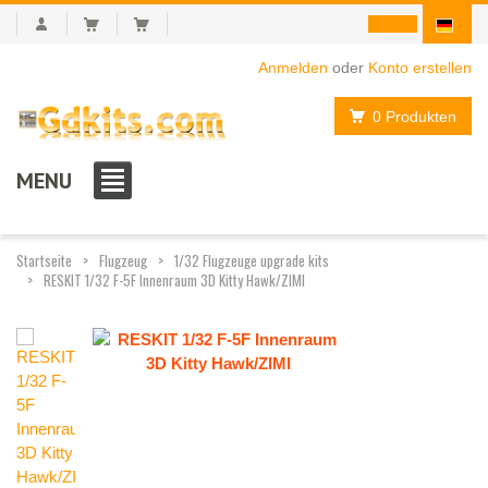
Anmelden
oder
Konto erstellen
0 Produkten
MENU
Startseite
Flugzeug
1/32 Flugzeuge upgrade kits
RESKIT 1/32 F-5F Innenraum 3D Kitty Hawk/ZIMI