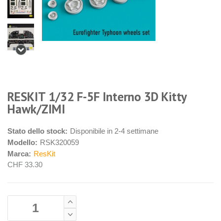
RESKIT 1/32 F-5F Interno 3D Kitty
Hawk/ZIMI
Stato dello stock:
Disponibile in 2-4 settimane
Modello:
RSK320059
Marca:
ResKit
CHF 33.30