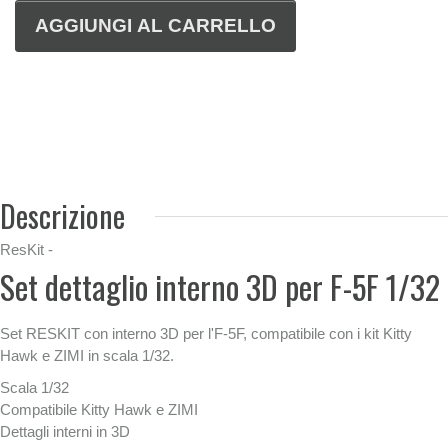
Descrizione
ResKit -
Set dettaglio interno 3D per F-5F 1/32
Set RESKIT con interno 3D per l'F-5F, compatibile con i kit Kitty
Hawk e ZIMI in scala 1/32.
Scala 1/32
Compatibile Kitty Hawk e ZIMI
Dettagli interni in 3D