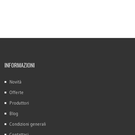
INFORMAZIONI
Novità
Offerte
Produttori
Blog
Condizioni generali
Contattaci