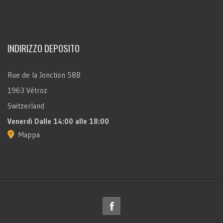
INDIRIZZO DEPOSITO
Rue de la Jonction 58B
1963 Vétroz
Switzerland
Venerdì
Dalle 14:00 alle 18:00
Mappa