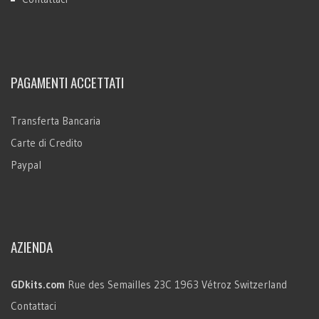
PAGAMENTI ACCETTATI
Transferta Bancaria
Carte di Credito
Paypal
AZIENDA
GDkits.com
Rue des Semailles 23C
1963 Vétroz
Switzerland
Contattaci