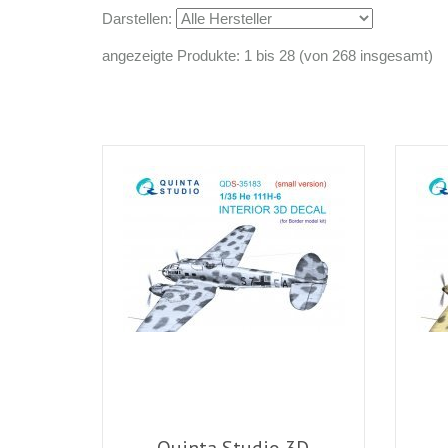
Darstellen:
angezeigte Produkte: 1 bis 28 (von 268 insgesamt)
Quinta Studio 3D