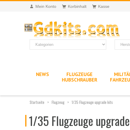
Mein Konto
Korbinhalt
Kasse
NEWS
FLUGZEUGE
MILITÄ
HUBSCHRAUBER
FAHRZE
Startseite
Flugzeug
1/35 Flugzeuge upgrade kits
1/35 Flugzeuge upgrade