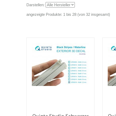
Darstellen:
angezeigte Produkte: 1 bis 28 (von 32 insgesamt)
Quinta Studio Schwarzer
Qui