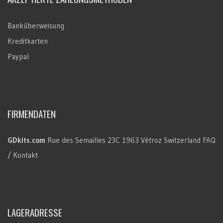
Banküberweisung
Kreditkarten
Paypal
FIRMENDATEN
GDkits.com
Rue des Semailles 23C
1963 Vétroz
Switzerland
FAQ
/ Kontakt
LAGERADRESSE