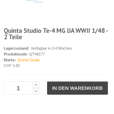
Quinta Studio Te-4 MG IJA WWII 1/48 -
2 Teile
Lagerzustand:
Verfügbar in 2-4 Wochen
Produktcode:
QT48177
Marke:
Quinta Studio
CHF 5.65