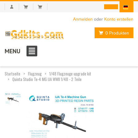
Anmelden
oder
Konto erstellen
0 Produkten
MENU
Startseite
Flugzeug
1/48 Flugzeuge upgrade kit
Quinta Studio Te-4 MG IJA WWII 1/48 - 2 Teile