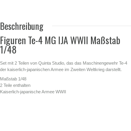
Beschreibung
Figuren Te-4 MG IJA WWII Maßstab
1/48
Set mit 2 Teilen von Quinta Studio, das das Maschinengewehr Te-4
der kaiserlich-japanischen Armee im Zweiten Weltkrieg darstellt.
Maßstab 1/48
2 Teile enthalten
Kaiserlich-japanische Armee WWII