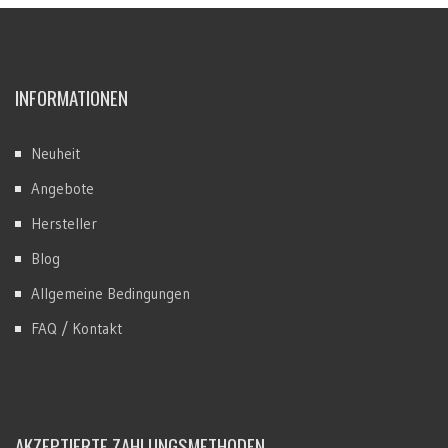
INFORMATIONEN
Neuheit
Angebote
Hersteller
Blog
Allgemeine Bedingungen
FAQ / Kontakt
AKZEPTIERTE ZAHLUNGSMETHODEN