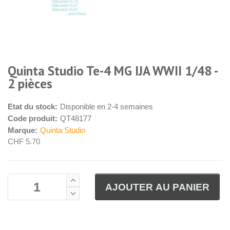
Quinta Studio Te-4 MG IJA WWII 1/48 -
2 pièces
Etat du stock:
Disponible en 2-4 semaines
Code produit:
QT48177
Marque:
Quinta Studio
CHF 5.70