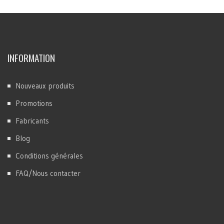
INFORMATION
Nouveaux produits
Promotions
Fabricants
Blog
Conditions générales
FAQ/Nous contacter