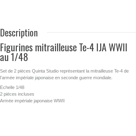
Description
Figurines mitrailleuse Te-4 IJA WWII
au 1/48
Set de 2 pièces Quinta Studio représentant la mitrailleuse Te-4 de
l'armée impériale japonaise en seconde guerre mondiale.
Echelle 1/48
2 pièces incluses
Armée impériale japonaise WWII