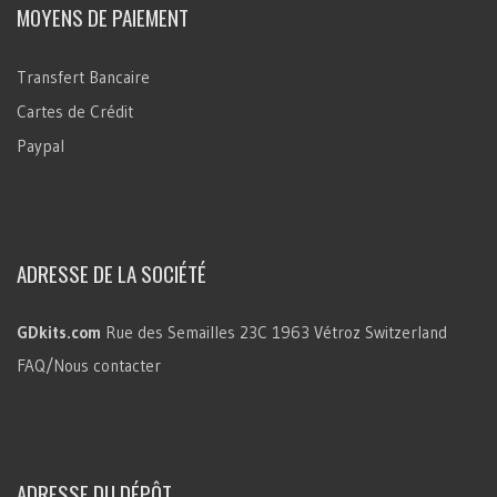
MOYENS DE PAIEMENT
Transfert Bancaire
Cartes de Crédit
Paypal
ADRESSE DE LA SOCIÉTÉ
GDkits.com
Rue des Semailles 23C
1963 Vétroz
Switzerland
FAQ/Nous contacter
ADRESSE DU DÉPÔT