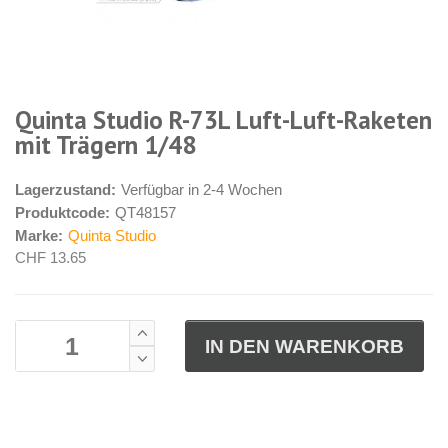
Quinta Studio R-73L Luft-Luft-Raketen
mit Trägern 1/48
Lagerzustand:
Verfügbar in 2-4 Wochen
Produktcode:
QT48157
Marke:
Quinta Studio
CHF 13.65