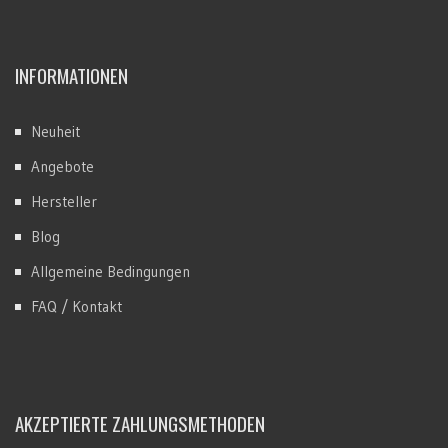
INFORMATIONEN
Neuheit
Angebote
Hersteller
Blog
Allgemeine Bedingungen
FAQ / Kontakt
AKZEPTIERTE ZAHLUNGSMETHODEN