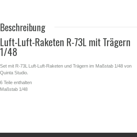
Beschreibung
Luft-Luft-Raketen R-73L mit Trägern
1/48
Set mit R-73L Luft-Luft-Raketen und Trägern im Maßstab 1/48 von
Quinta Studio.
6 Teile enthalten
Maßstab 1/48