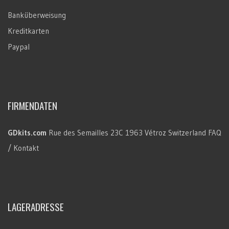
Banküberweisung
Kreditkarten
Paypal
FIRMENDATEN
GDkits.com
Rue des Semailles 23C
1963 Vétroz
Switzerland
FAQ
/ Kontakt
LAGERADRESSE