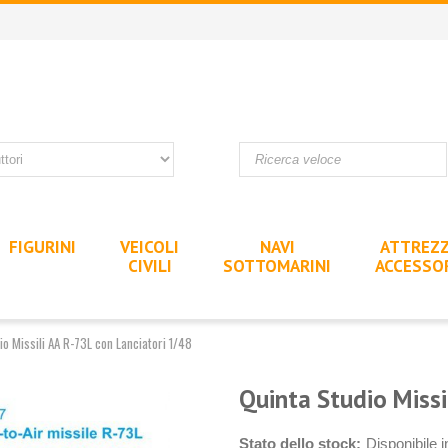
FIGURINI
VEICOLI
NAVI
ATTREZZ
CIVILI
SOTTOMARINI
ACCESSO
io Missili AA R-73L con Lanciatori 1/48
Quinta Studio Missi
Stato dello stock:
Disponibile 