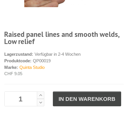
Raised panel lines and smooth welds,
Low relief
Lagerzustand:
Verfügbar in 2-4 Wochen
Produktcode:
QP00019
Marke:
Quinta Studio
CHF 9.05