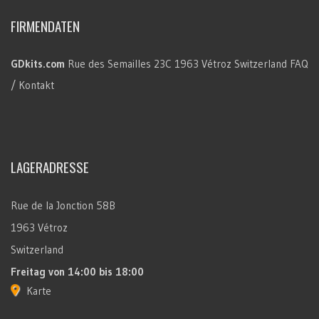
FIRMENDATEN
GDkits.com
Rue des Semailles 23C
1963 Vétroz
Switzerland
FAQ
/ Kontakt
LAGERADRESSE
Rue de la Jonction 58B
1963 Vétroz
Switzerland
Freitag
von 14:00 bis 18:00
Karte