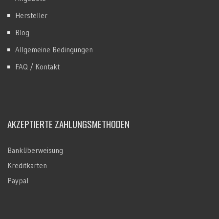
Hersteller
Blog
Allgemeine Bedingungen
FAQ / Kontakt
AKZEPTIERTE ZAHLUNGSMETHODEN
Banküberweisung
Kreditkarten
Paypal