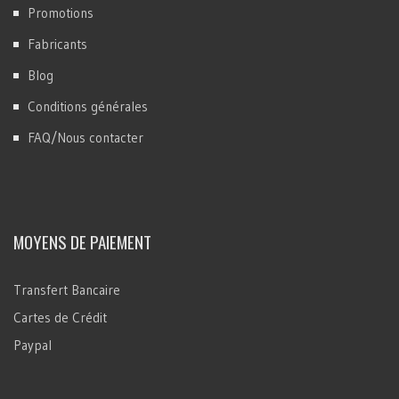
Promotions
Fabricants
Blog
Conditions générales
FAQ/Nous contacter
MOYENS DE PAIEMENT
Transfert Bancaire
Cartes de Crédit
Paypal