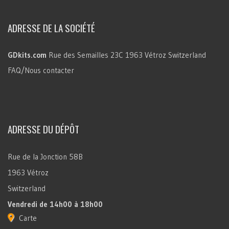
ADRESSE DE LA SOCIÉTÉ
GDkits.com
Rue des Semailles 23C
1963 Vétroz
Switzerland
FAQ/Nous contacter
ADRESSE DU DÉPÔT
Rue de la Jonction 58B
1963 Vétroz
Switzerland
Vendredi
de 14h00 à 18h00
Carte