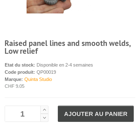
Raised panel lines and smooth welds,
Low relief
Etat du stock:
Disponible en 2-4 semaines
Code produit:
QP00019
Marque:
Quinta Studio
CHF 9.05