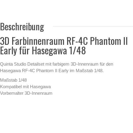
Beschreibung
3D Farbinnenraum RF-4C Phantom II
Early für Hasegawa 1/48
Quinta Studio Detailset mit farbigem 3D-Innenraum für den
Hasegawa RF-4C Phantom II Early im Maßstab 1/48.
Maßstab 1/48
Kompatibel mit Hasegawa
Vorbemalter 3D-Innenraum