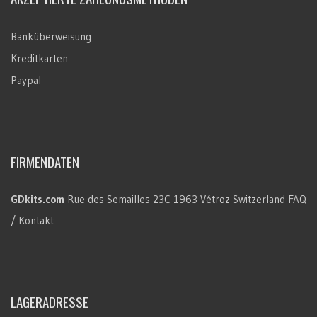
Banküberweisung
Kreditkarten
Paypal
FIRMENDATEN
GDkits.com
Rue des Semailles 23C
1963 Vétroz
Switzerland
FAQ
/ Kontakt
LAGERADRESSE