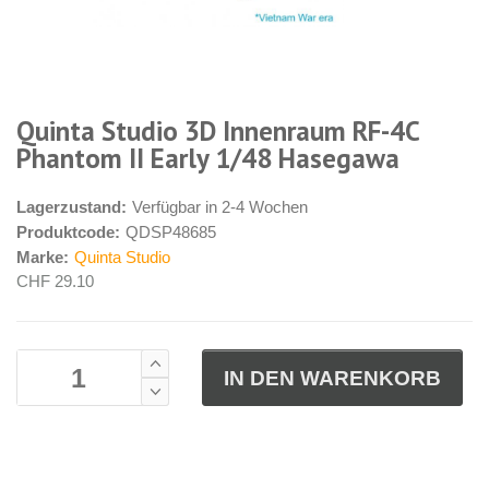
Quinta Studio 3D Innenraum RF-4C
Phantom II Early 1/48 Hasegawa
Lagerzustand:
Verfügbar in 2-4 Wochen
Produktcode:
QDSP48685
Marke:
Quinta Studio
CHF 29.10