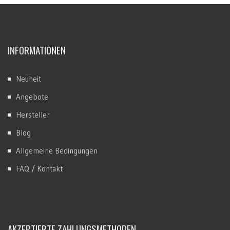
INFORMATIONEN
Neuheit
Angebote
Hersteller
Blog
Allgemeine Bedingungen
FAQ / Kontakt
AKZEPTIERTE ZAHLUNGSMETHODEN