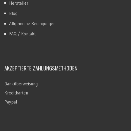
Hersteller
Blog
Allgemeine Bedingungen
FAQ / Kontakt
AKZEPTIERTE ZAHLUNGSMETHODEN
Banküberweisung
Kreditkarten
Paypal