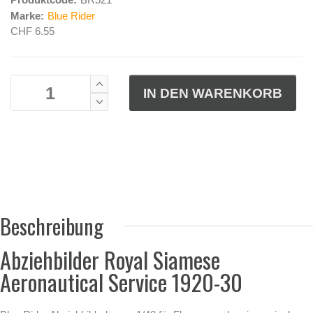
Marke:
Blue Rider
CHF 6.55
Beschreibung
Abziehbilder Royal Siamese
Aeronautical Service 1920-30