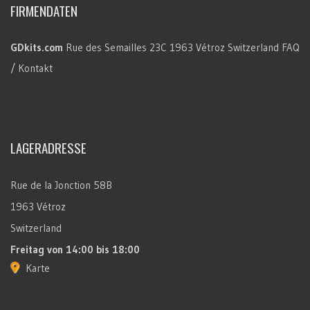
FIRMENDATEN
GDkits.com
Rue des Semailles 23C
1963 Vétroz
Switzerland
FAQ
/ Kontakt
LAGERADRESSE
Rue de la Jonction 58B
1963 Vétroz
Switzerland
Freitag
von 14:00 bis 18:00
Karte