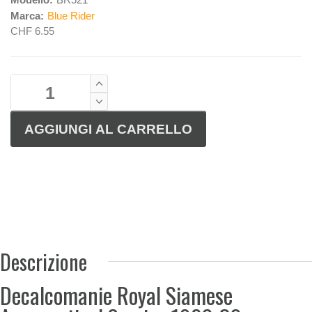
Marca:
Blue Rider
CHF 6.55
Descrizione
Decalcomanie Royal Siamese