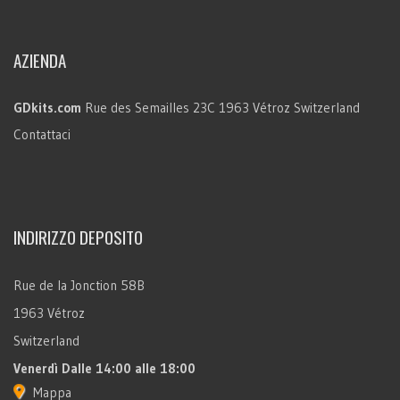
AZIENDA
GDkits.com
Rue des Semailles 23C
1963 Vétroz
Switzerland
Contattaci
INDIRIZZO DEPOSITO
Rue de la Jonction 58B
1963 Vétroz
Switzerland
Venerdì
Dalle 14:00 alle 18:00
Mappa