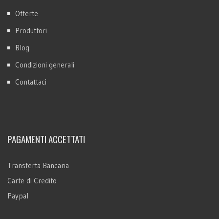
Offerte
Produttori
Blog
Condizioni generali
Contattaci
PAGAMENTI ACCETTATI
Transferta Bancaria
Carte di Credito
Paypal