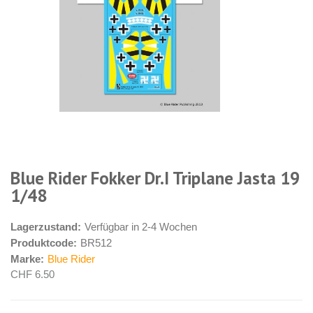
Blue Rider Fokker Dr.I Triplane Jasta 19
1/48
Lagerzustand:
Verfügbar in 2-4 Wochen
Produktcode:
BR512
Marke:
Blue Rider
CHF 6.50