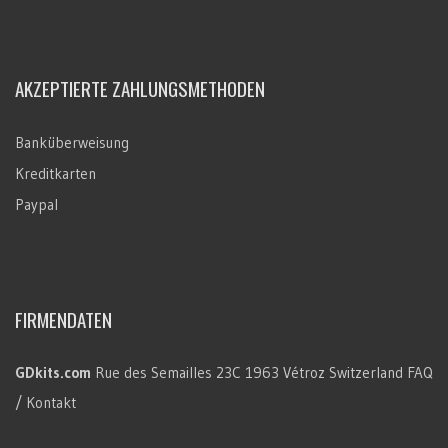
AKZEPTIERTE ZAHLUNGSMETHODEN
Banküberweisung
Kreditkarten
Paypal
FIRMENDATEN
GDkits.com
Rue des Semailles 23C
1963 Vétroz
Switzerland
FAQ
/ Kontakt