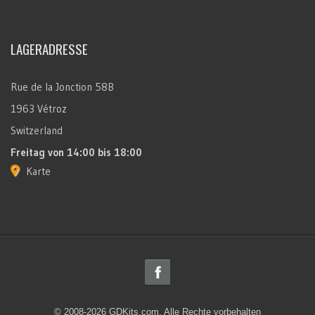
LAGERADRESSE
Rue de la Jonction 58B
1963 Vétroz
Switzerland
Freitag
von 14:00 bis 18:00
Karte
© 2008-2026 GDKits.com. Alle Rechte vorbehalten