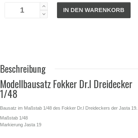
Beschreibung
Modellbausatz Fokker Dr.I Dreidecker
1/48
Bausatz im Maßstab 1/48 des Fokker Dr.I Dreideckers der Jasta 19.
Maßstab 1/48
Markierung Jasta 19