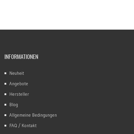
INFORMATIONEN
Neuheit
Angebote
Hersteller
Blog
Allgemeine Bedingungen
FAQ / Kontakt