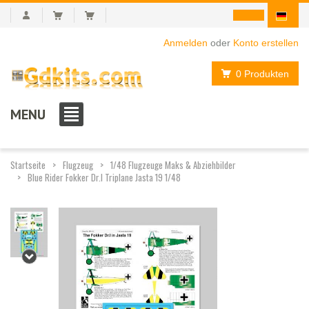
Anmelden
oder
Konto erstellen
0 Produkten
MENU
Startseite
Flugzeug
1/48 Flugzeuge Maks & Abziehbilder
Blue Rider Fokker Dr.I Triplane Jasta 19 1/48