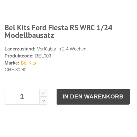
Bel Kits Ford Fiesta RS WRC 1/24
Modellbausatz
Lagerzustand:
Verfügbar in 2-4 Wochen
Produktcode:
BEL003
Marke:
Bel Kits
CHF 80.90