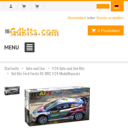
Anmelden
oder
Konto erstellen
0 Produkten
MENU
Startseite
Auto-und Lkw
1/24 Auto-und Lkw Kits
Bel Kits Ford Fiesta RS WRC 1/24 Modellbausatz