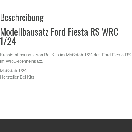
Beschreibung
Modellbausatz Ford Fiesta RS WRC
1/24
Kunststoffbausatz von Bel Kits im Maßstab 1/24 des Ford Fiesta RS
im WRC-Renneinsatz.
Maßstab 1/24
Hersteller Bel Kits