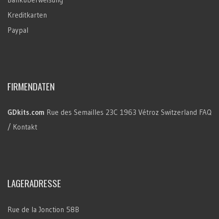
Kreditkarten
Paypal
FIRMENDATEN
GDkits.com
Rue des Semailles 23C
1963 Vétroz
Switzerland
FAQ
/ Kontakt
LAGERADRESSE
Rue de la Jonction 58B