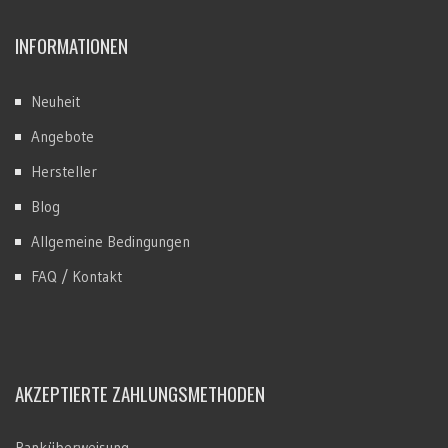
INFORMATIONEN
Neuheit
Angebote
Hersteller
Blog
Allgemeine Bedingungen
FAQ / Kontakt
AKZEPTIERTE ZAHLUNGSMETHODEN
Banküberweisung