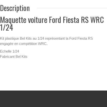
Description
Maquette voiture Ford Fiesta RS WRC
1/24
Kit plastique Bel Kits au 1/24 représentant la Ford Fiesta RS
engagée en compétition WRC.
Echelle 1/24
Fabricant Bel Kits