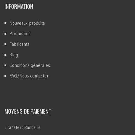
INFORMATION
Nouveaux produits
Promotions
Fabricants
Blog
Conditions générales
FAQ/Nous contacter
MOYENS DE PAIEMENT
Transfert Bancaire