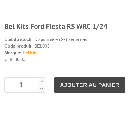
Bel Kits Ford Fiesta RS WRC 1/24
Etat du stock:
Disponible en 2-4 semaines
Code produit:
BEL003
Marque:
Bel Kits
CHF 80.90