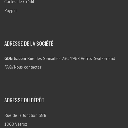
Cartes de Crédit
Paypal
ADRESSE DE LA SOCIÉTÉ
GDkits.com
Rue des Semailles 23C
1963 Vétroz
Switzerland
FAQ/Nous contacter
ADRESSE DU DÉPÔT
Rue de la Jonction 58B
1963 Vétroz