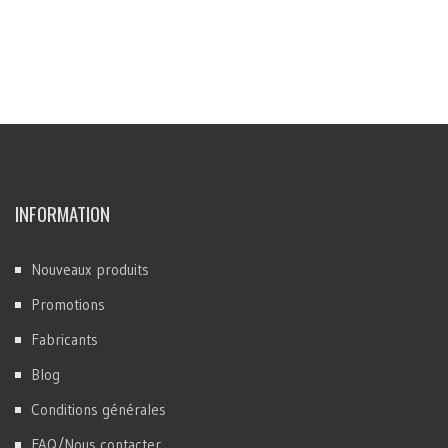
INFORMATION
Nouveaux produits
Promotions
Fabricants
Blog
Conditions générales
FAQ/Nous contacter