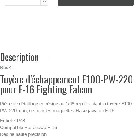
Description
ResKit -
Tuyère d'échappement F100-PW-220
pour F-16 Fighting Falcon
Pièce de détaillage en résine au 1/48 représentant la tuyère F100-
PW-220, conçue pour les maquettes Hasegawa du F-16.
Échelle 1/48
Compatible Hasegawa F-16
Résine haute précision