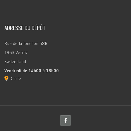
ADRESSE DU DÉPÔT
Rue de la Jonction 58B
1963 Vétroz
Switzerland
Vendredi
de 14h00 à 18h00
Carte