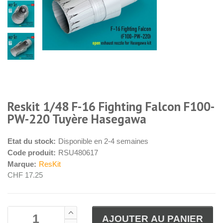
Reskit 1/48 F-16 Fighting Falcon F100-
PW-220 Tuyère Hasegawa
Etat du stock:
Disponible en 2-4 semaines
Code produit:
RSU480617
Marque:
ResKit
CHF 17.25