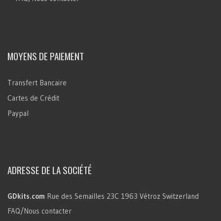
MOYENS DE PAIEMENT
Transfert Bancaire
Cartes de Crédit
Paypal
ADRESSE DE LA SOCIÉTÉ
GDkits.com
Rue des Semailles 23C
1963 Vétroz
Switzerland
FAQ/Nous contacter