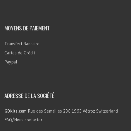
MOYENS DE PAIEMENT
Transfert Bancaire
Cartes de Crédit
Paypal
ADRESSE DE LA SOCIÉTÉ
GDkits.com
Rue des Semailles 23C
1963 Vétroz
Switzerland
FAQ/Nous contacter