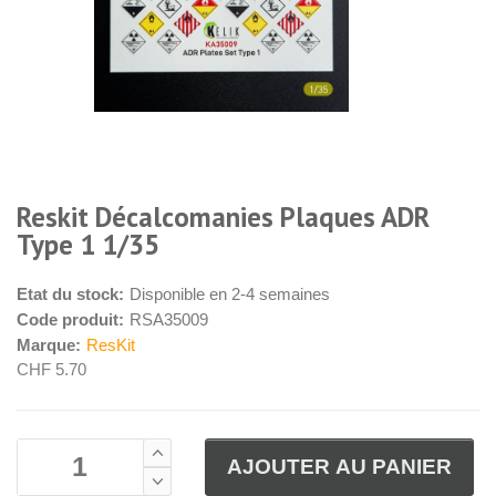
Reskit Décalcomanies Plaques ADR
Type 1 1/35
Etat du stock:
Disponible en 2-4 semaines
Code produit:
RSA35009
Marque:
ResKit
CHF 5.70