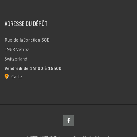
ADRESSE DU DÉPÔT
Rue de la Jonction 58B
1963 Vétroz
Switzerland
Vendredi
de 14h00 à 18h00
Carte