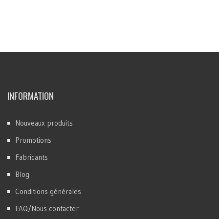
INFORMATION
Nouveaux produits
Promotions
Fabricants
Blog
Conditions générales
FAQ/Nous contacter