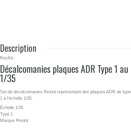
Description
ResKit -
Décalcomanies plaques ADR Type 1 au
1/35
Set de décalcomanies Reskit représentant des plaques ADR de type
1 à l'échelle 1/35.
Échelle 1/35
Type 1
Marque Reskit