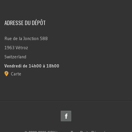
ADRESSE DU DÉPÔT
Rue de la Jonction 58B
1963 Vétroz
Switzerland
Vendredi
de 14h00 à 18h00
Carte