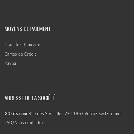
MOYENS DE PAIEMENT
Transfert Bancaire
Cartes de Crédit
Paypal
ADRESSE DE LA SOCIÉTÉ
GDkits.com
Rue des Semailles 23C
1963 Vétroz
Switzerland
FAQ/Nous contacter