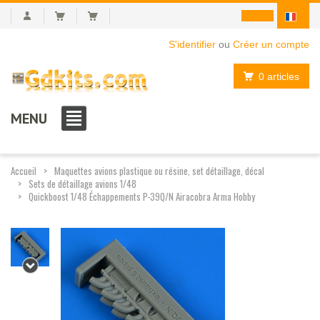
S'identifier
ou
Créer un compte
0 articles
MENU
Accueil
Maquettes avions plastique ou résine, set détaillage, décal
Sets de détaillage avions 1/48
Quickboost 1/48 Échappements P-39Q/N Airacobra Arma Hobby