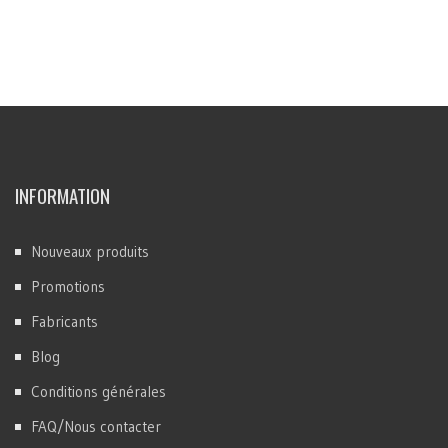
INFORMATION
Nouveaux produits
Promotions
Fabricants
Blog
Conditions générales
FAQ/Nous contacter