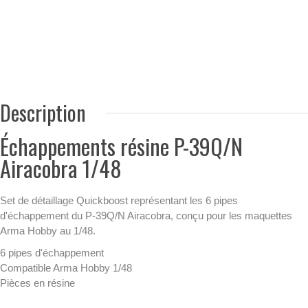
Description
Échappements résine P-39Q/N
Airacobra 1/48
Set de détaillage Quickboost représentant les 6 pipes
d'échappement du P-39Q/N Airacobra, conçu pour les maquettes
Arma Hobby au 1/48.
6 pipes d'échappement
Compatible Arma Hobby 1/48
Pièces en résine