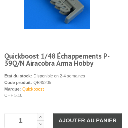
Quickboost 1/48 Échappements P-
39Q/N Airacobra Arma Hobby
Etat du stock:
Disponible en 2-4 semaines
Code produit:
QB49205
Marque:
Quickboost
CHF 5.10