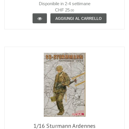
Disponibile in 2-4 settimane
CHF 25
.00
AGGIUNGI AL CARRELLO
1/16 Sturmann Ardennes