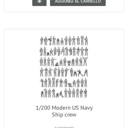
AGGIUNGI AL CARRELLO
1/200 Modern US Navy
Ship crew