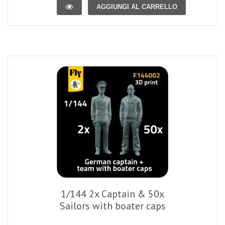
AGGIUNGI AL CARRELLO
1/144 2x Captain & 50x
Sailors with boater caps