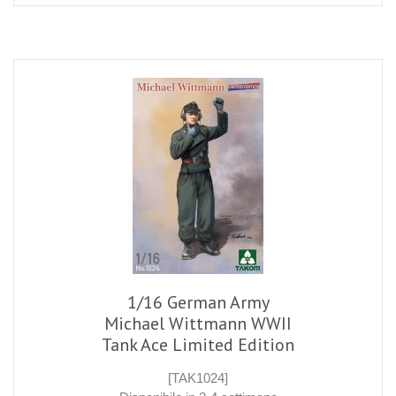
1/16 German Army
Michael Wittmann WWII
Tank Ace Limited Edition
[TAK1024]