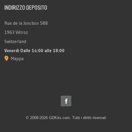
INDIRIZZO DEPOSITO
Rue de la Jonction 58B
1963 Vétroz
Switzerland
Venerdì
Dalle 14:00 alle 18:00
Mappa
© 2008-2026 GDKits.com. Tutti i diritti riservati