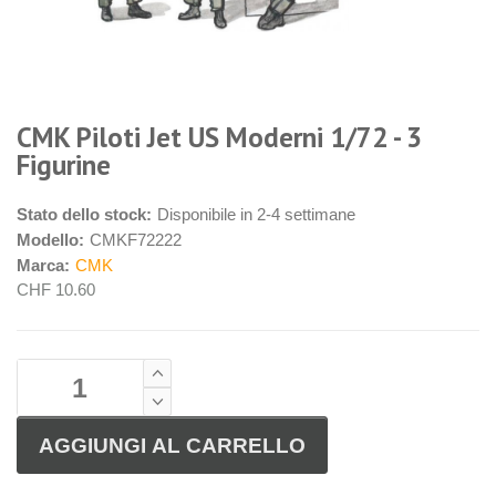
CMK Piloti Jet US Moderni 1/72 - 3
Figurine
Stato dello stock:
Disponibile in 2-4 settimane
Modello:
CMKF72222
Marca:
CMK
CHF 10.60