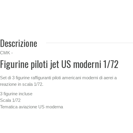
Descrizione
CMK -
Figurine piloti jet US moderni 1/72
Set di 3 figurine raffiguranti piloti americani moderni di aerei a
reazione in scala 1/72.
3 figurine incluse
Scala 1/72
Tematica aviazione US moderna