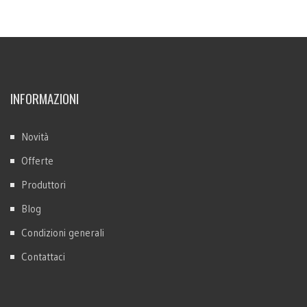
INFORMAZIONI
Novità
Offerte
Produttori
Blog
Condizioni generali
Contattaci