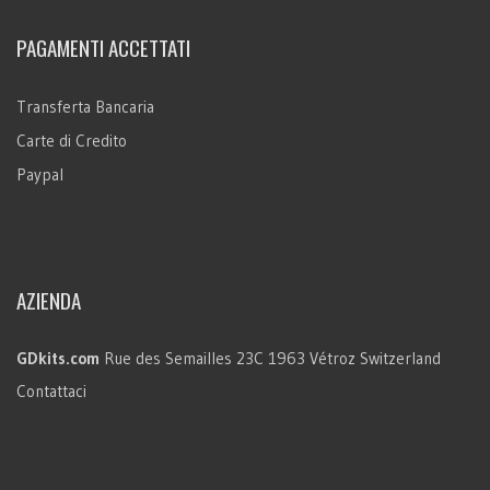
PAGAMENTI ACCETTATI
Transferta Bancaria
Carte di Credito
Paypal
AZIENDA
GDkits.com
Rue des Semailles 23C
1963 Vétroz
Switzerland
Contattaci