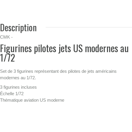
Description
CMK -
Figurines pilotes jets US modernes au
1/72
Set de 3 figurines représentant des pilotes de jets américains
modernes au 1/72.
3 figurines incluses
Échelle 1/72
Thématique aviation US moderne