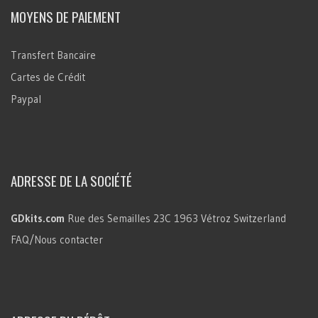
MOYENS DE PAIEMENT
Transfert Bancaire
Cartes de Crédit
Paypal
ADRESSE DE LA SOCIÉTÉ
GDkits.com
Rue des Semailles 23C
1963 Vétroz
Switzerland
FAQ/Nous contacter