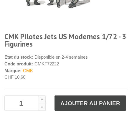
CMK Pilotes Jets US Modernes 1/72 - 3
Figurines
Etat du stock:
Disponible en 2-4 semaines
Code produit:
CMKF72222
Marque:
CMK
CHF 10.60