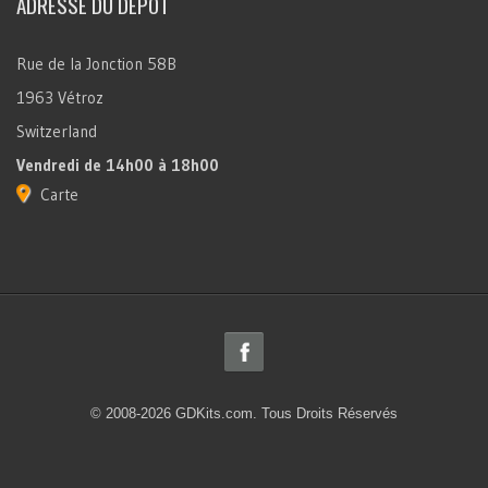
ADRESSE DU DÉPÔT
Rue de la Jonction 58B
1963 Vétroz
Switzerland
Vendredi
de 14h00 à 18h00
Carte
© 2008-2026 GDKits.com. Tous Droits Réservés