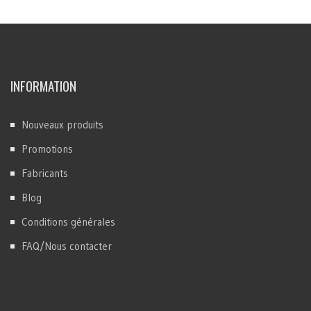
INFORMATION
Nouveaux produits
Promotions
Fabricants
Blog
Conditions générales
FAQ/Nous contacter