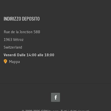
INDIRIZZO DEPOSITO
Rue de la Jonction 58B
1963 Vétroz
Switzerland
Venerdì
Dalle 14:00 alle 18:00
Mappa