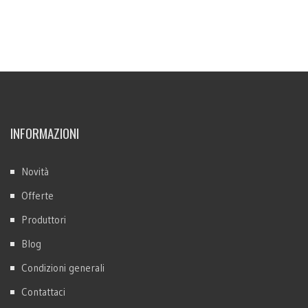
INFORMAZIONI
Novità
Offerte
Produttori
Blog
Condizioni generali
Contattaci