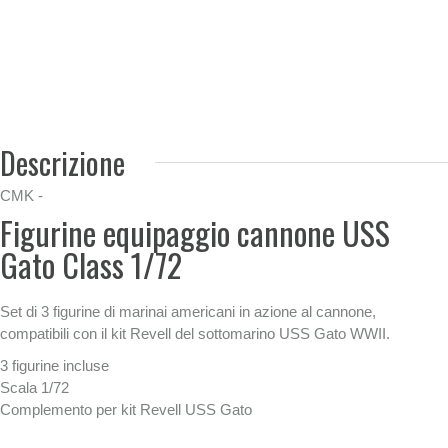
Descrizione
CMK -
Figurine equipaggio cannone USS
Gato Class 1/72
Set di 3 figurine di marinai americani in azione al cannone,
compatibili con il kit Revell del sottomarino USS Gato WWII.
3 figurine incluse
Scala 1/72
Complemento per kit Revell USS Gato