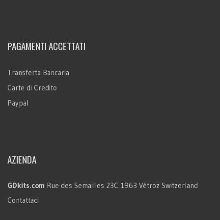
PAGAMENTI ACCETTATI
Transferta Bancaria
Carte di Credito
Paypal
AZIENDA
GDkits.com
Rue des Semailles 23C
1963 Vétroz
Switzerland
Contattaci