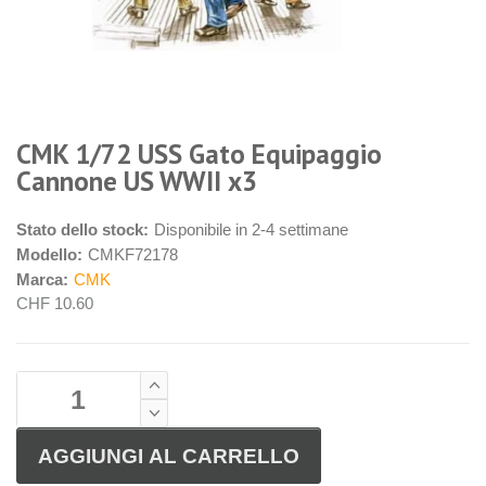
CMK 1/72 USS Gato Equipaggio
Cannone US WWII x3
Stato dello stock:
Disponibile in 2-4 settimane
Modello:
CMKF72178
Marca:
CMK
CHF 10.60