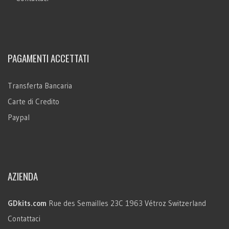
PAGAMENTI ACCETTATI
Transferta Bancaria
Carte di Credito
Paypal
AZIENDA
GDkits.com
Rue des Semailles 23C
1963 Vétroz
Switzerland
Contattaci