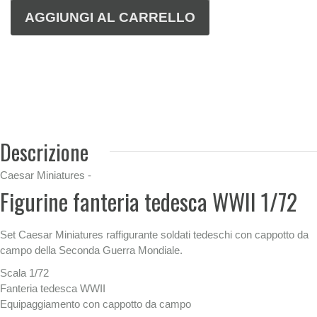
Descrizione
Caesar Miniatures -
Figurine fanteria tedesca WWII 1/72
Set Caesar Miniatures raffigurante soldati tedeschi con cappotto da
campo della Seconda Guerra Mondiale.
Scala 1/72
Fanteria tedesca WWII
Equipaggiamento con cappotto da campo