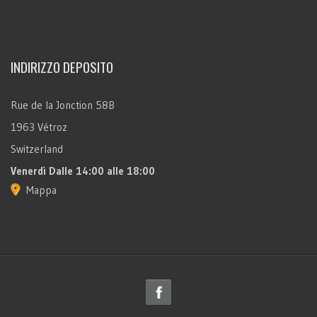
INDIRIZZO DEPOSITO
Rue de la Jonction 58B
1963 Vétroz
Switzerland
Venerdì
Dalle 14:00 alle 18:00
Mappa