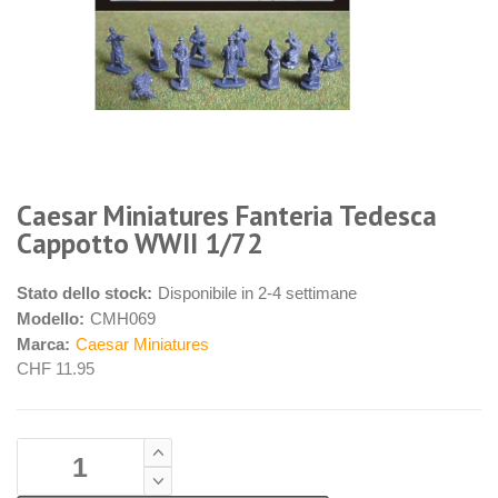
Caesar Miniatures Fanteria Tedesca
Cappotto WWII 1/72
Stato dello stock:
Disponibile in 2-4 settimane
Modello:
CMH069
Marca:
Caesar Miniatures
CHF 11.95