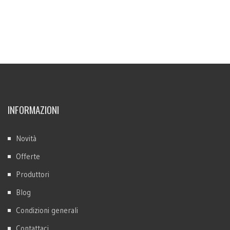
INFORMAZIONI
Novità
Offerte
Produttori
Blog
Condizioni generali
Contattaci