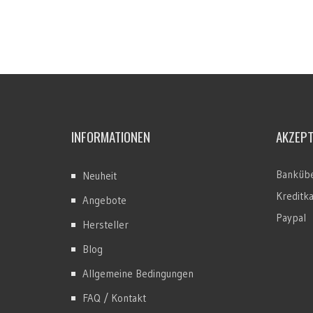
INFORMATIONEN
AKZEP
Bankübe
Neuheit
Kreditk
Angebote
Paypal
Hersteller
Blog
Allgemeine Bedingungen
FAQ / Kontakt