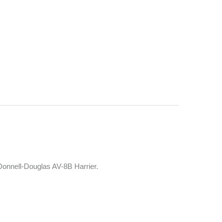
onnell-Douglas AV-8B Harrier.