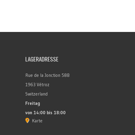
LAGERADRESSE
Rue de la Jonction 58B
1963 Vétroz
Switzerland
Freitag
von 14:00 bis 18:00
Karte