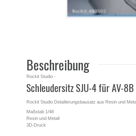
Beschreibung
Rockit Studio -
Schleudersitz SJU-4 für AV-8B
Rockit Studio Detailierungsbausatz aus Resin und Me
Maßstab 1/48
Resin und Metall
3D-Druck