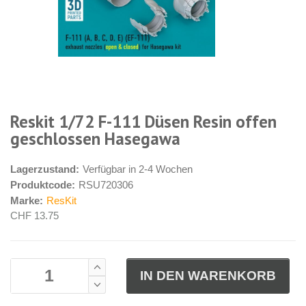
Reskit 1/72 F-111 Düsen Resin offen
geschlossen Hasegawa
Lagerzustand:
Verfügbar in 2-4 Wochen
Produktcode:
RSU720306
Marke:
ResKit
CHF 13.75