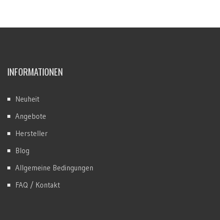
INFORMATIONEN
Neuheit
Angebote
Hersteller
Blog
Allgemeine Bedingungen
FAQ / Kontakt