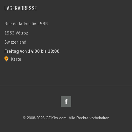
LAGERADRESSE
Rue de la Jonction 58B
1963 Vétroz
Switzerland
Freitag
von 14:00 bis 18:00
Karte
© 2008-2026 GDKits.com. Alle Rechte vorbehalten