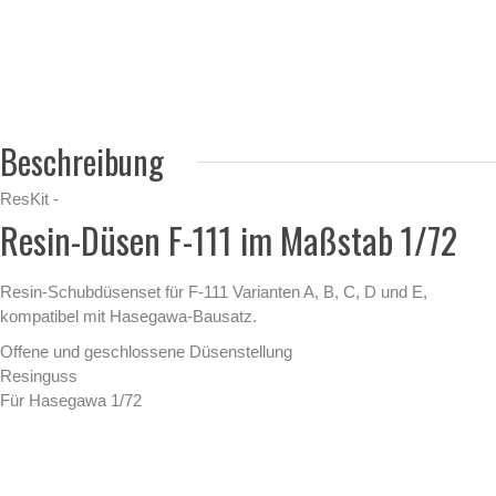
Beschreibung
ResKit -
Resin-Düsen F-111 im Maßstab 1/72
Resin-Schubdüsenset für F-111 Varianten A, B, C, D und E,
kompatibel mit Hasegawa-Bausatz.
Offene und geschlossene Düsenstellung
Resinguss
Für Hasegawa 1/72