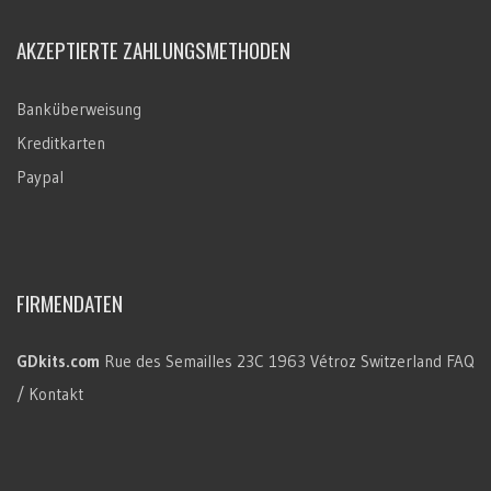
AKZEPTIERTE ZAHLUNGSMETHODEN
Banküberweisung
Kreditkarten
Paypal
FIRMENDATEN
GDkits.com
Rue des Semailles 23C
1963 Vétroz
Switzerland
FAQ
/ Kontakt