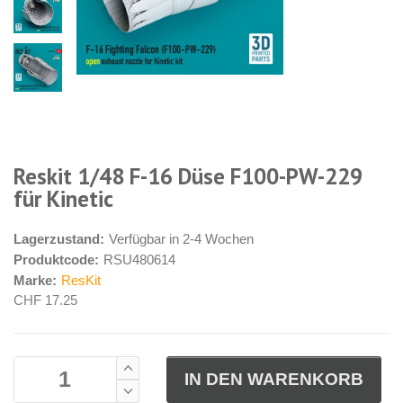
Reskit 1/48 F-16 Düse F100-PW-229
für Kinetic
Lagerzustand:
Verfügbar in 2-4 Wochen
Produktcode:
RSU480614
Marke:
ResKit
CHF 17.25