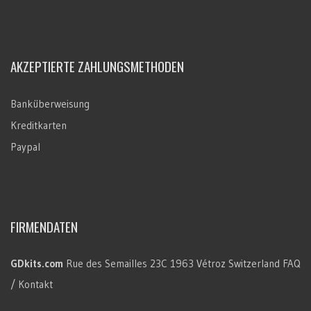
AKZEPTIERTE ZAHLUNGSMETHODEN
Banküberweisung
Kreditkarten
Paypal
FIRMENDATEN
GDkits.com
Rue des Semailles 23C
1963 Vétroz
Switzerland
FAQ
/ Kontakt