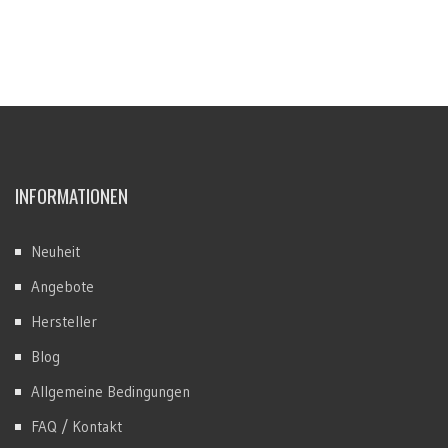
INFORMATIONEN
Neuheit
Angebote
Hersteller
Blog
Allgemeine Bedingungen
FAQ / Kontakt