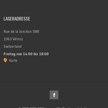
LAGERADRESSE
Rue de la Jonction 58B
1963 Vétroz
Switzerland
Freitag
von 14:00 bis 18:00
Karte