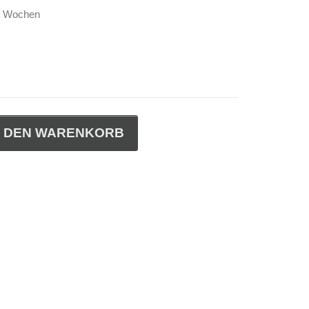
-4 Wochen