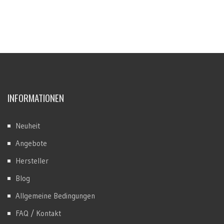
INFORMATIONEN
Neuheit
Angebote
Hersteller
Blog
Allgemeine Bedingungen
FAQ / Kontakt