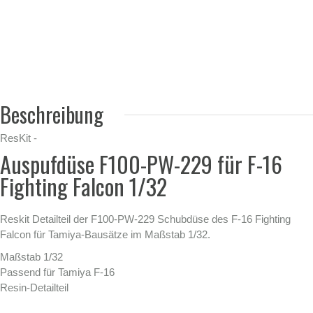
Beschreibung
ResKit -
Auspufdüse F100-PW-229 für F-16
Fighting Falcon 1/32
Reskit Detailteil der F100-PW-229 Schubdüse des F-16 Fighting
Falcon für Tamiya-Bausätze im Maßstab 1/32.
Maßstab 1/32
Passend für Tamiya F-16
Resin-Detailteil