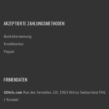
AKZEPTIERTE ZAHLUNGSMETHODEN
Banküberweisung
Kreditkarten
Paypal
FIRMENDATEN
GDkits.com
Rue des Semailles 23C
1963 Vétroz
Switzerland
FAQ
/ Kontakt