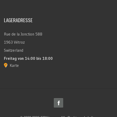
LAGERADRESSE
Rue de la Jonction 58B
1963 Vétroz
Switzerland
Freitag
von 14:00 bis 18:00
Karte