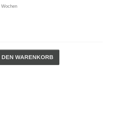
-4 Wochen