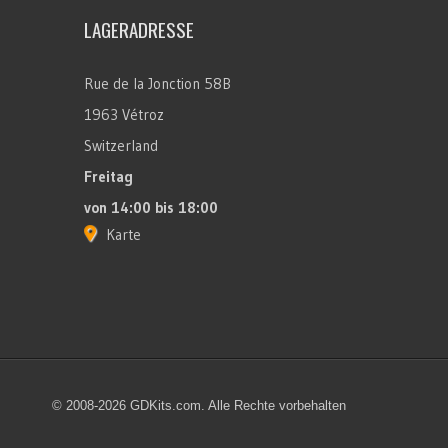
LAGERADRESSE
Rue de la Jonction 58B
1963 Vétroz
Switzerland
Freitag
von 14:00 bis 18:00
Karte
© 2008-2026 GDKits.com. Alle Rechte vorbehalten