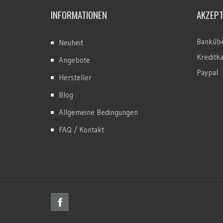
INFORMATIONEN
AKZEP
Bankübe
Neuheit
Kreditk
Angebote
Paypal
Hersteller
Blog
Allgemeine Bedingungen
FAQ / Kontakt