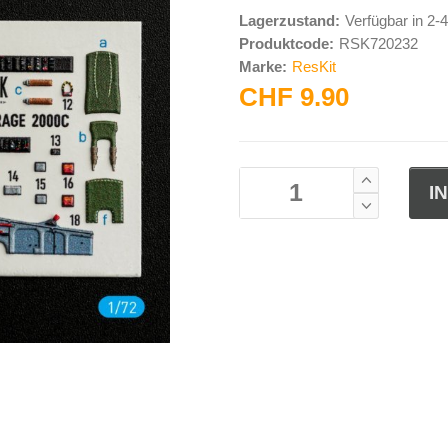
Lagerzustand:
Verfügbar in 2
Produktcode:
RSK720232
Marke:
ResKit
CHF 9.90