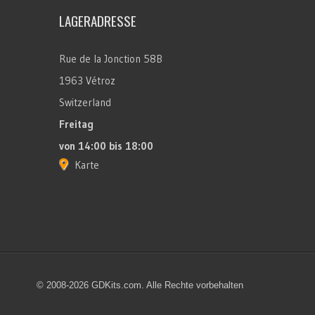
LAGERADRESSE
Rue de la Jonction 58B
1963 Vétroz
Switzerland
Freitag
von 14:00 bis 18:00
Karte
© 2008-2026 GDKits.com. Alle Rechte vorbehalten