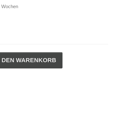
-4 Wochen