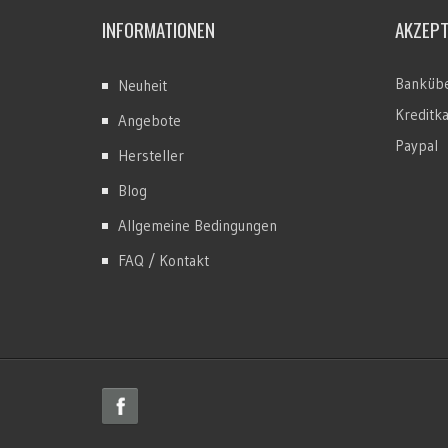
INFORMATIONEN
AKZEP
Bankübe
Neuheit
Kreditk
Angebote
Paypal
Hersteller
Blog
Allgemeine Bedingungen
FAQ / Kontakt