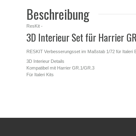
Beschreibung
ResKit -
3D Interieur Set für Harrier G
RESKIT Verbesserungsset im Maßstab 1/72 für Italeri 
3D Interieur Details
Kompatibel mit Harrier GR.1/GR.3
Für Italeri Kits