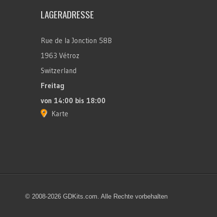
LAGERADRESSE
Rue de la Jonction 58B
1963 Vétroz
Switzerland
Freitag
von 14:00 bis 18:00
Karte
© 2008-2026 GDKits.com. Alle Rechte vorbehalten