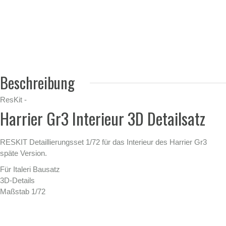
Beschreibung
ResKit -
Harrier Gr3 Interieur 3D Detailsatz
RESKIT Detaillierungsset 1/72 für das Interieur des Harrier Gr3
späte Version.
Für Italeri Bausatz
3D-Details
Maßstab 1/72