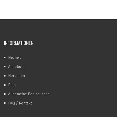
INFORMATIONEN
Neuheit
Angebote
Hersteller
Blog
Allgemeine Bedingungen
FAQ / Kontakt