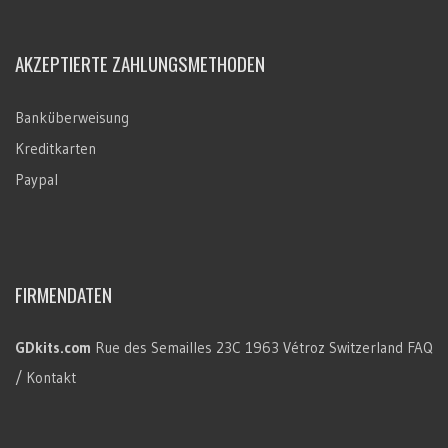
AKZEPTIERTE ZAHLUNGSMETHODEN
Banküberweisung
Kreditkarten
Paypal
FIRMENDATEN
GDkits.com
Rue des Semailles 23C
1963 Vétroz
Switzerland
FAQ
/ Kontakt