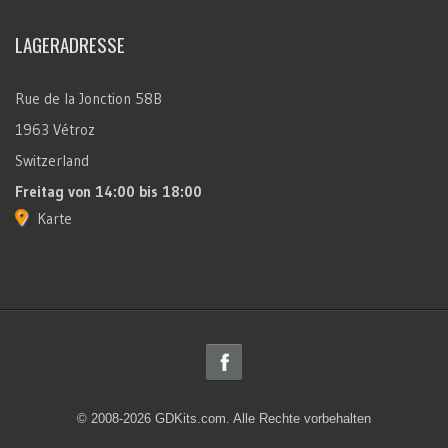
LAGERADRESSE
Rue de la Jonction 58B
1963 Vétroz
Switzerland
Freitag
von 14:00 bis 18:00
Karte
© 2008-2026 GDKits.com. Alle Rechte vorbehalten