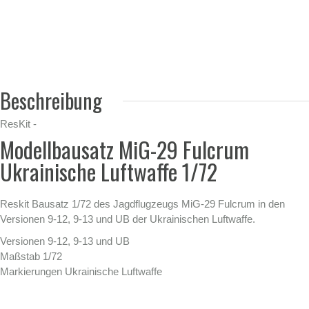
Beschreibung
ResKit -
Modellbausatz MiG-29 Fulcrum
Ukrainische Luftwaffe 1/72
Reskit Bausatz 1/72 des Jagdflugzeugs MiG-29 Fulcrum in den
Versionen 9-12, 9-13 und UB der Ukrainischen Luftwaffe.
Versionen 9-12, 9-13 und UB
Maßstab 1/72
Markierungen Ukrainische Luftwaffe