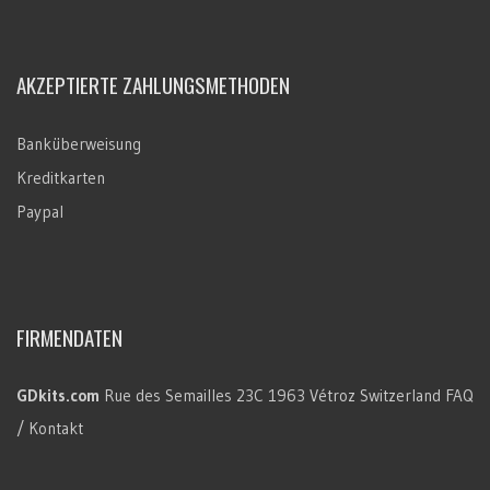
AKZEPTIERTE ZAHLUNGSMETHODEN
Banküberweisung
Kreditkarten
Paypal
FIRMENDATEN
GDkits.com
Rue des Semailles 23C
1963 Vétroz
Switzerland
FAQ
/ Kontakt