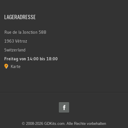
LAGERADRESSE
Rue de la Jonction 58B
1963 Vétroz
Switzerland
Freitag
von 14:00 bis 18:00
Karte
© 2008-2026 GDKits.com. Alle Rechte vorbehalten