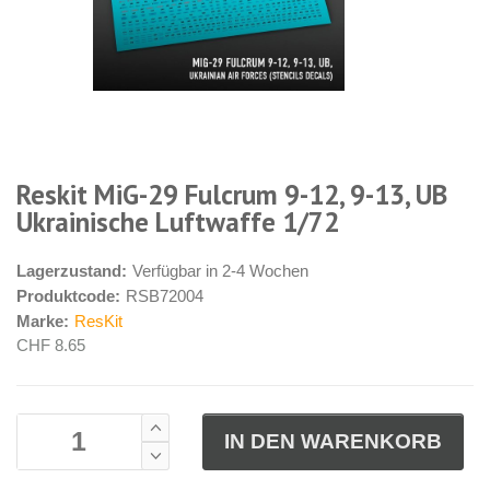
Reskit MiG-29 Fulcrum 9-12, 9-13, UB
Ukrainische Luftwaffe 1/72
Lagerzustand:
Verfügbar in 2-4 Wochen
Produktcode:
RSB72004
Marke:
ResKit
CHF 8.65