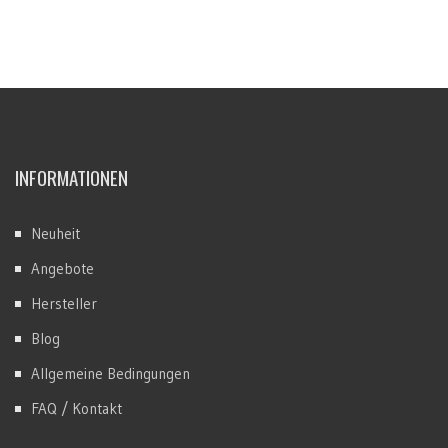
INFORMATIONEN
Neuheit
Angebote
Hersteller
Blog
Allgemeine Bedingungen
FAQ / Kontakt