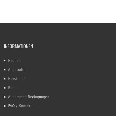
INFORMATIONEN
Neuheit
Angebote
Hersteller
Blog
Allgemeine Bedingungen
FAQ / Kontakt