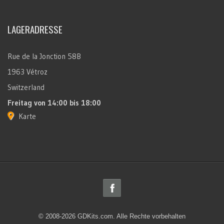
LAGERADRESSE
Rue de la Jonction 58B
1963 Vétroz
Switzerland
Freitag
von 14:00 bis 18:00
Karte
© 2008-2026 GDKits.com. Alle Rechte vorbehalten