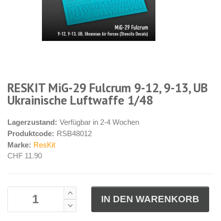
RESKIT MiG-29 Fulcrum 9-12, 9-13, UB
Ukrainische Luftwaffe 1/48
Lagerzustand:
Verfügbar in 2-4 Wochen
Produktcode:
RSB48012
Marke:
ResKit
CHF 11.90