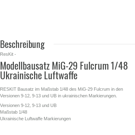
Beschreibung
ResKit -
Modellbausatz MiG-29 Fulcrum 1/48
Ukrainische Luftwaffe
RESKIT Bausatz im Maßstab 1/48 des MiG-29 Fulcrum in den
Versionen 9-12, 9-13 und UB in ukrainischen Markierungen.
Versionen 9-12, 9-13 und UB
Maßstab 1/48
Ukrainische Luftwaffe Markierungen