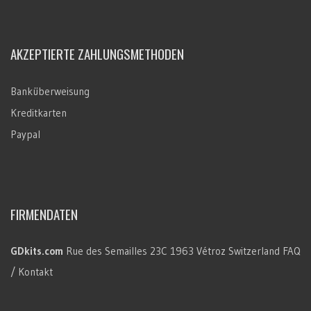
AKZEPTIERTE ZAHLUNGSMETHODEN
Banküberweisung
Kreditkarten
Paypal
FIRMENDATEN
GDkits.com
Rue des Semailles 23C
1963 Vétroz
Switzerland
FAQ
/ Kontakt