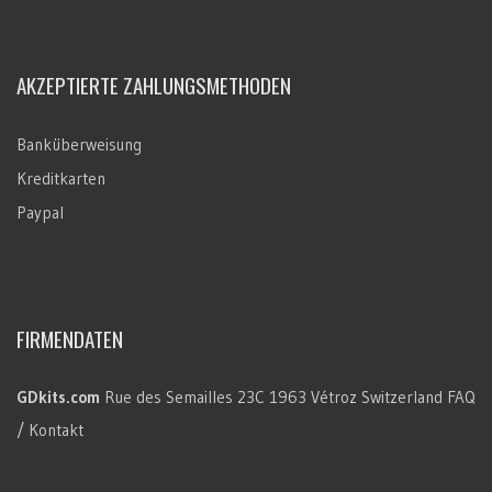
AKZEPTIERTE ZAHLUNGSMETHODEN
Banküberweisung
Kreditkarten
Paypal
FIRMENDATEN
GDkits.com
Rue des Semailles 23C
1963 Vétroz
Switzerland
FAQ
/ Kontakt