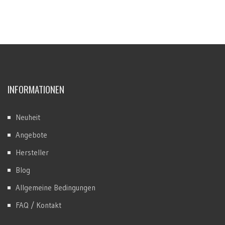
INFORMATIONEN
Neuheit
Angebote
Hersteller
Blog
Allgemeine Bedingungen
FAQ / Kontakt