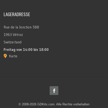
LAGERADRESSE
Rue de la Jonction 58B
1963 Vétroz
Switzerland
Freitag
von 14:00 bis 18:00
Karte
© 2008-2026 GDKits.com. Alle Rechte vorbehalten