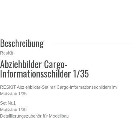
Beschreibung
ResKit -
Abziehbilder Cargo-
Informationsschilder 1/35
RESKIT Abziehbilder-Set mit Cargo-Informationsschildern im
Maßstab 1/35.
Set Nr.1
Maßstab 1/35
Detaillierungszubehör für Modellbau