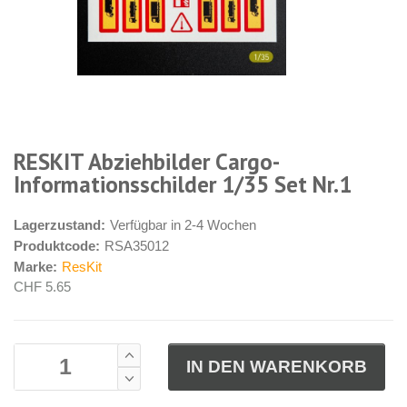
RESKIT Abziehbilder Cargo-
Informationsschilder 1/35 Set Nr.1
Lagerzustand:
Verfügbar in 2-4 Wochen
Produktcode:
RSA35012
Marke:
ResKit
CHF 5.65