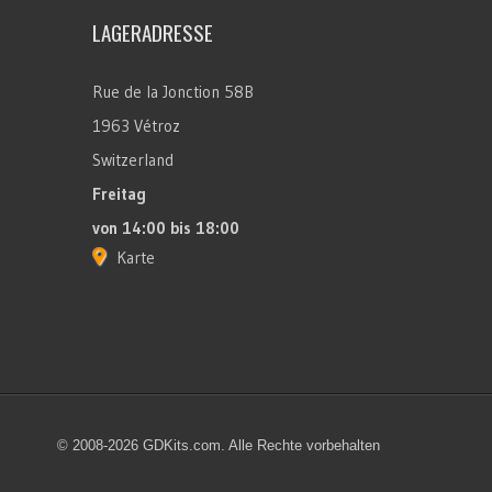
LAGERADRESSE
Rue de la Jonction 58B
1963 Vétroz
Switzerland
Freitag
von 14:00 bis 18:00
Karte
© 2008-2026 GDKits.com. Alle Rechte vorbehalten