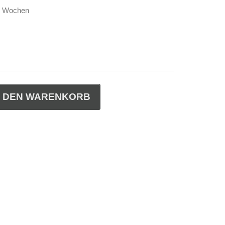
-4 Wochen