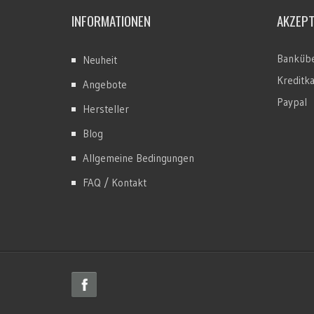
INFORMATIONEN
AKZEP
Bankübe
Neuheit
Kreditk
Angebote
Paypal
Hersteller
Blog
Allgemeine Bedingungen
FAQ / Kontakt