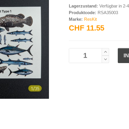
Lagerzustand:
Verfügbar in 2
Produktcode:
RSA35003
Marke:
ResKit
CHF 11.55