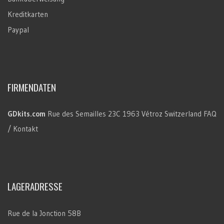
Kreditkarten
Paypal
FIRMENDATEN
GDkits.com
Rue des Semailles 23C
1963 Vétroz
Switzerland
FAQ
/ Kontakt
LAGERADRESSE
Rue de la Jonction 58B