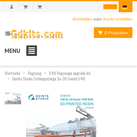
Anmelden
oder
Konto erstellen
0 Produkten
MENU
Startseite
Flugzeug
1/48 Flugzeuge upgrade kit
Quinta Studio Schleppstange Su-30 Family 1/48