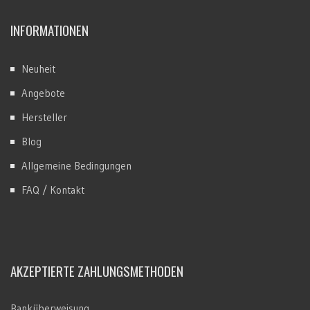
INFORMATIONEN
Neuheit
Angebote
Hersteller
Blog
Allgemeine Bedingungen
FAQ / Kontakt
AKZEPTIERTE ZAHLUNGSMETHODEN
Banküberweisung