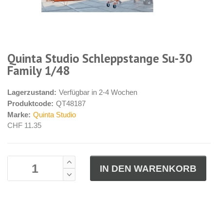
Quinta Studio Schleppstange Su-30
Family 1/48
Lagerzustand:
Verfügbar in 2-4 Wochen
Produktcode:
QT48187
Marke:
Quinta Studio
CHF 11.35