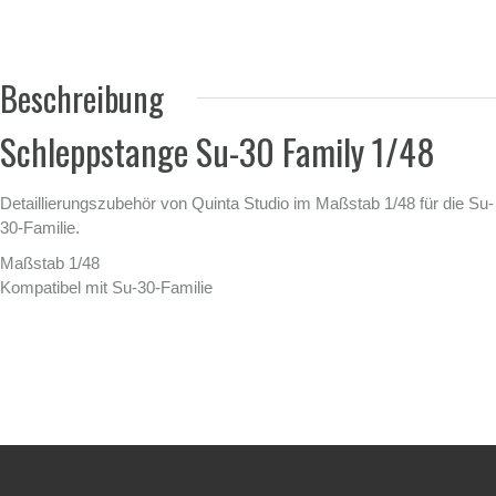
Beschreibung
Schleppstange Su-30 Family 1/48
Detaillierungszubehör von Quinta Studio im Maßstab 1/48 für die Su-
30-Familie.
Maßstab 1/48
Kompatibel mit Su-30-Familie