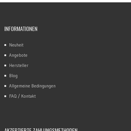
INFORMATIONEN
Neuheit
Angebote
Hersteller
Blog
Allgemeine Bedingungen
FAQ / Kontakt
AKZEPTIERTE ZAHLUNGSMETHODEN