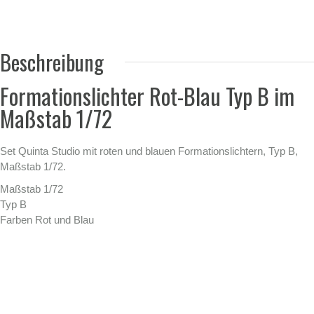
Beschreibung
Formationslichter Rot-Blau Typ B im
Maßstab 1/72
Set Quinta Studio mit roten und blauen Formationslichtern, Typ B,
Maßstab 1/72.
Maßstab 1/72
Typ B
Farben Rot und Blau