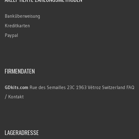
Banküberweisung
Kreditkarten
Paypal
FIRMENDATEN
GDkits.com
Rue des Semailles 23C
1963 Vétroz
Switzerland
FAQ
/ Kontakt
LAGERADRESSE