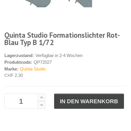
Quinta Studio Formations­lichter Rot-
Blau Typ B 1/72
Lagerzustand:
Verfügbar in 2-4 Wochen
Produktcode:
QP72027
Marke:
Quinta Studio
CHF 2.30