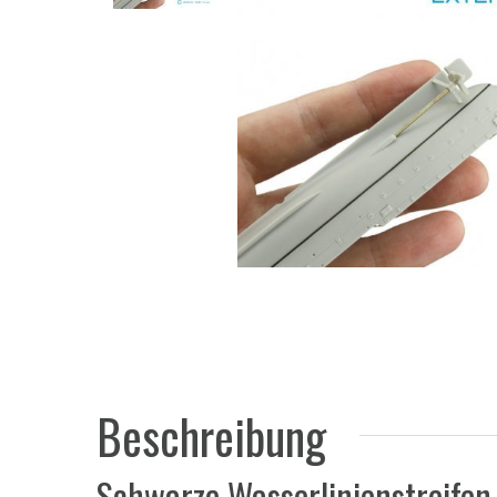
Beschreibung
Schwarze Wasserlinienstreifen