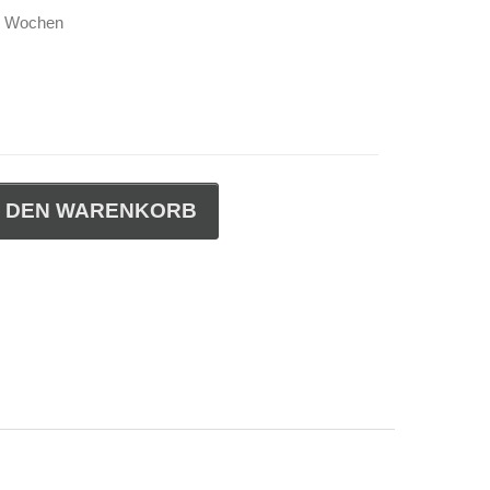
-4 Wochen