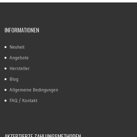
INFORMATIONEN
Neuheit
Angebote
Hersteller
Blog
Allgemeine Bedingungen
FAQ / Kontakt
AKZEPTIERTE ZAHLUNGSMETHODEN