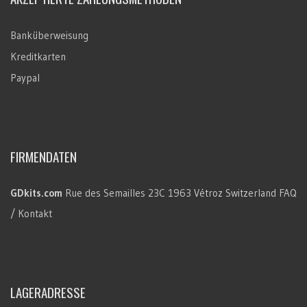
Banküberweisung
Kreditkarten
Paypal
FIRMENDATEN
GDkits.com
Rue des Semailles 23C
1963 Vétroz
Switzerland
FAQ
/ Kontakt
LAGERADRESSE