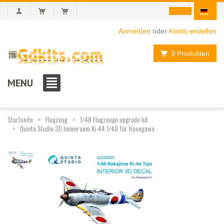
Anmelden
oder
Konto erstellen
0 Produkten
MENU
Startseite
Flugzeug
1/48 Flugzeuge upgrade kit
Quinta Studio 3D Innenraum Ki-44 1/48 für Hasegawa