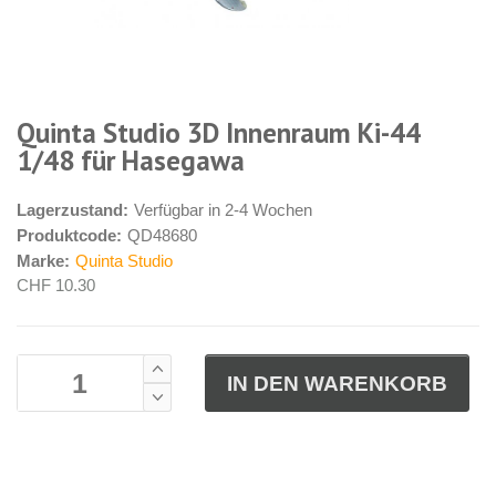
Quinta Studio 3D Innenraum Ki-44
1/48 für Hasegawa
Lagerzustand:
Verfügbar in 2-4 Wochen
Produktcode:
QD48680
Marke:
Quinta Studio
CHF 10.30