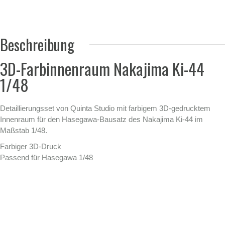
Beschreibung
3D-Farbinnenraum Nakajima Ki-44
1/48
Detaillierungsset von Quinta Studio mit farbigem 3D-gedrucktem
Innenraum für den Hasegawa-Bausatz des Nakajima Ki-44 im
Maßstab 1/48.
Farbiger 3D-Druck
Passend für Hasegawa 1/48