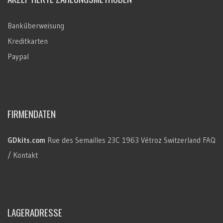
Banküberweisung
Kreditkarten
Paypal
FIRMENDATEN
GDkits.com
Rue des Semailles 23C
1963 Vétroz
Switzerland
FAQ
/ Kontakt
LAGERADRESSE