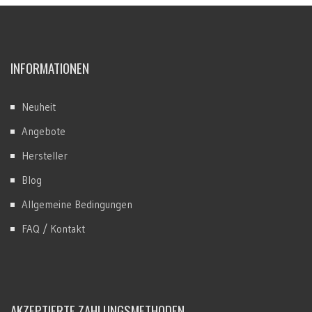
INFORMATIONEN
Neuheit
Angebote
Hersteller
Blog
Allgemeine Bedingungen
FAQ / Kontakt
AKZEPTIERTE ZAHLUNGSMETHODEN