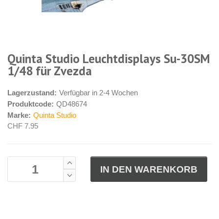
Quinta Studio Leuchtdisplays Su-30SM
1/48 für Zvezda
Lagerzustand:
Verfügbar in 2-4 Wochen
Produktcode:
QD48674
Marke:
Quinta Studio
CHF 7.95