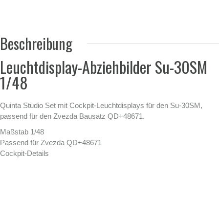
Beschreibung
Leuchtdisplay-Abziehbilder Su-30SM
1/48
Quinta Studio Set mit Cockpit-Leuchtdisplays für den Su-30SM,
passend für den Zvezda Bausatz QD+48671.
Maßstab 1/48
Passend für Zvezda QD+48671
Cockpit-Details