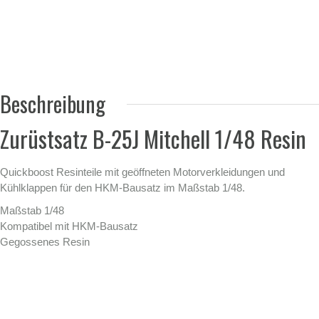
Beschreibung
Zurüstsatz B-25J Mitchell 1/48 Resin
Quickboost Resinteile mit geöffneten Motorverkleidungen und
Kühlklappen für den HKM-Bausatz im Maßstab 1/48.
Maßstab 1/48
Kompatibel mit HKM-Bausatz
Gegossenes Resin