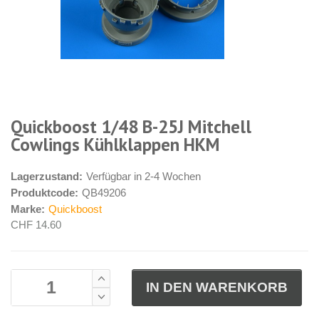
Quickboost 1/48 B-25J Mitchell
Cowlings Kühlklappen HKM
Lagerzustand:
Verfügbar in 2-4 Wochen
Produktcode:
QB49206
Marke:
Quickboost
CHF 14.60