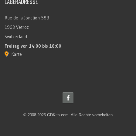
LAGERADRESSE
Rue de la Jonction 58B
1963 Vétroz
Switzerland
Freitag
von 14:00 bis 18:00
Karte
© 2008-2026 GDKits.com. Alle Rechte vorbehalten