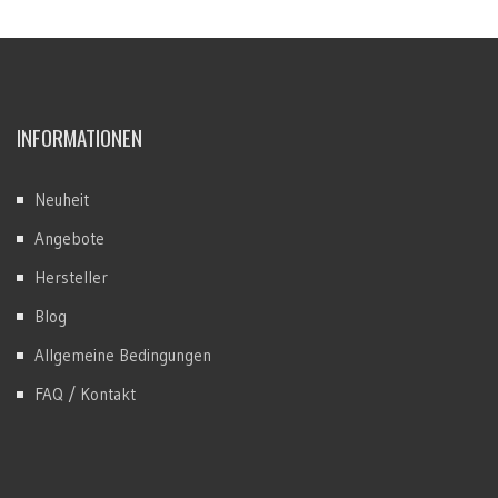
INFORMATIONEN
Neuheit
Angebote
Hersteller
Blog
Allgemeine Bedingungen
FAQ / Kontakt