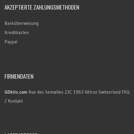
AKZEPTIERTE ZAHLUNGSMETHODEN
Banküberweisung
Kreditkarten
Paypal
FIRMENDATEN
GDkits.com
Rue des Semailles 23C
1963 Vétroz
Switzerland
FAQ
/ Kontakt