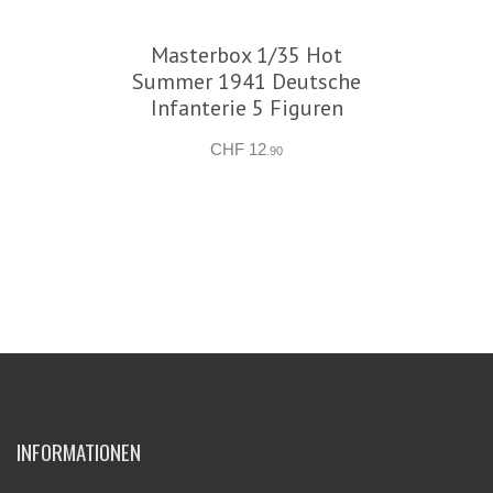
Masterbox 1/35 Hot
Summer 1941 Deutsche
Infanterie 5 Figuren
CHF 12
.90
INFORMATIONEN