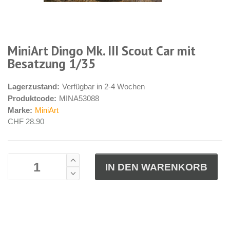
MiniArt Dingo Mk. III Scout Car mit
Besatzung 1/35
Lagerzustand:
Verfügbar in 2-4 Wochen
Produktcode:
MINA53088
Marke:
MiniArt
CHF 28.90