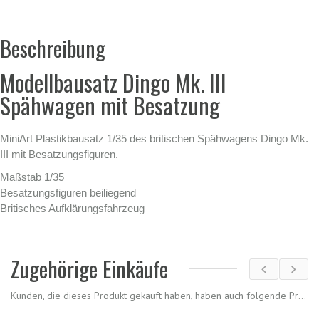
Beschreibung
Modellbausatz Dingo Mk. III
Spähwagen mit Besatzung
MiniArt Plastikbausatz 1/35 des britischen Spähwagens Dingo Mk.
III mit Besatzungsfiguren.
Maßstab 1/35
Besatzungsfiguren beiliegend
Britisches Aufklärungsfahrzeug
Zugehörige Einkäufe
Kunden, die dieses Produkt gekauft haben, haben auch folgende Produkte gekauft.