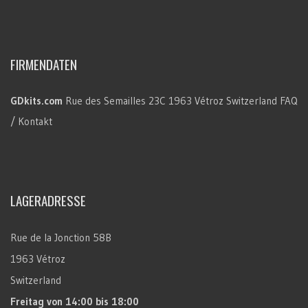
FIRMENDATEN
GDkits.com
Rue des Semailles 23C
1963 Vétroz
Switzerland
FAQ
/ Kontakt
LAGERADRESSE
Rue de la Jonction 58B
1963 Vétroz
Switzerland
Freitag
von 14:00 bis 18:00