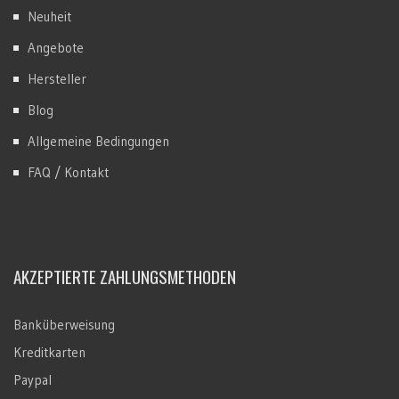
Neuheit
Angebote
Hersteller
Blog
Allgemeine Bedingungen
FAQ / Kontakt
AKZEPTIERTE ZAHLUNGSMETHODEN
Banküberweisung
Kreditkarten
Paypal