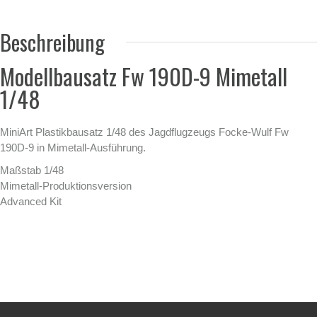
Beschreibung
Modellbausatz Fw 190D-9 Mimetall
1/48
MiniArt Plastikbausatz 1/48 des Jagdflugzeugs Focke-Wulf Fw
190D-9 in Mimetall-Ausführung.
Maßstab 1/48
Mimetall-Produktionsversion
Advanced Kit