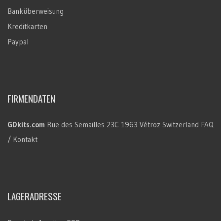
Banküberweisung
Kreditkarten
Paypal
FIRMENDATEN
GDkits.com
Rue des Semailles 23C
1963 Vétroz
Switzerland
FAQ
/ Kontakt
LAGERADRESSE