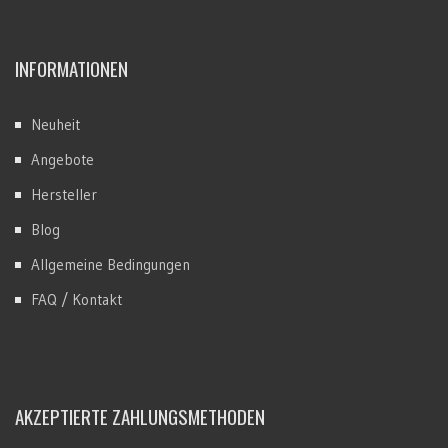
INFORMATIONEN
Neuheit
Angebote
Hersteller
Blog
Allgemeine Bedingungen
FAQ / Kontakt
AKZEPTIERTE ZAHLUNGSMETHODEN