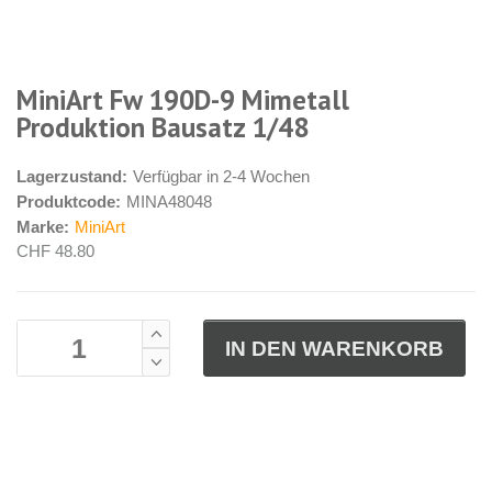
MiniArt Fw 190D-9 Mimetall
Produktion Bausatz 1/48
Lagerzustand:
Verfügbar in 2-4 Wochen
Produktcode:
MINA48048
Marke:
MiniArt
CHF 48.80