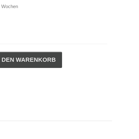
-4 Wochen