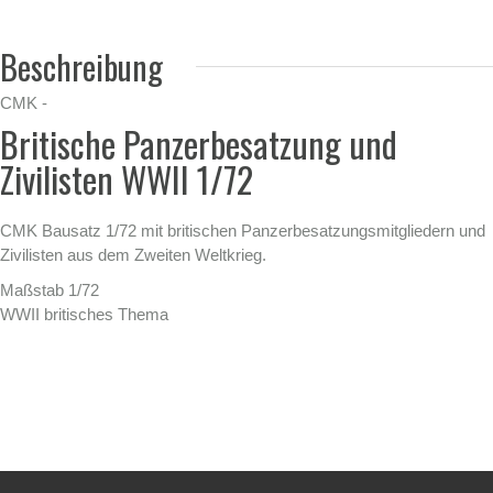
Beschreibung
CMK -
Britische Panzerbesatzung und
Zivilisten WWII 1/72
CMK Bausatz 1/72 mit britischen Panzerbesatzungsmitgliedern und
Zivilisten aus dem Zweiten Weltkrieg.
Maßstab 1/72
WWII britisches Thema