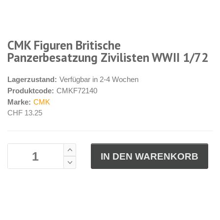
CMK Figuren Britische
Panzerbesatzung Zivilisten WWII 1/72
Lagerzustand:
Verfügbar in 2-4 Wochen
Produktcode:
CMKF72140
Marke:
CMK
CHF 13.25