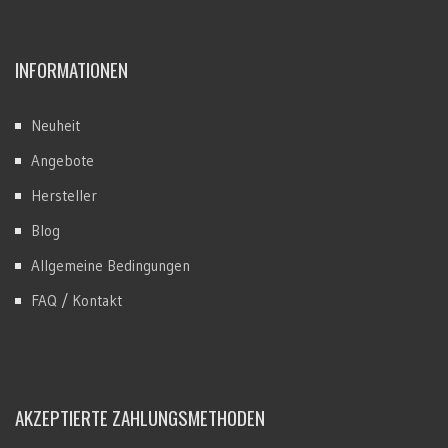
INFORMATIONEN
Neuheit
Angebote
Hersteller
Blog
Allgemeine Bedingungen
FAQ / Kontakt
AKZEPTIERTE ZAHLUNGSMETHODEN