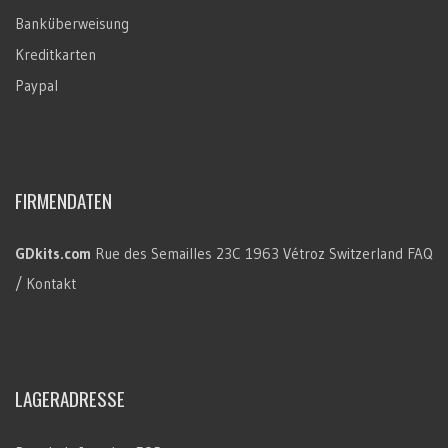
Banküberweisung
Kreditkarten
Paypal
FIRMENDATEN
GDkits.com
Rue des Semailles 23C
1963 Vétroz
Switzerland
FAQ
/ Kontakt
LAGERADRESSE