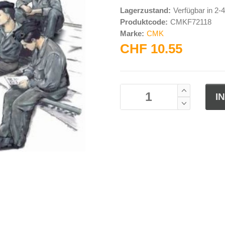
Lagerzustand:
Verfügbar in 2
Produktcode:
CMKF72118
Marke:
CMK
CHF 10.55