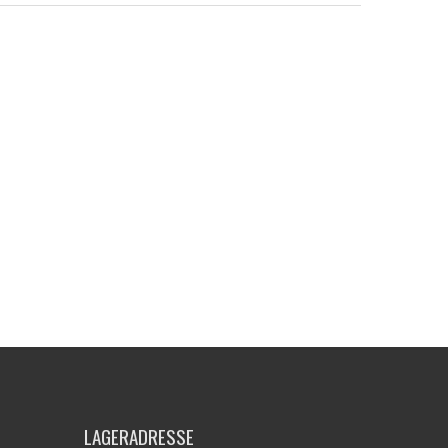
LAGERADRESSE