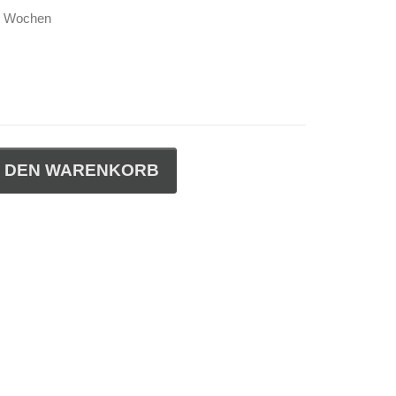
-4 Wochen