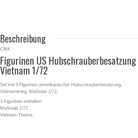
Beschreibung
CMK -
Figurinen US Hubschrauberbesatzung
Vietnam 1/72
Set mit 3 Figurinen amerikanischer Hubschrauberbesatzung,
Vietnamkrieg, Maßstab 1/72.
3 Figurinen enthalten
Maßstab 1/72
Vietnam-Thema