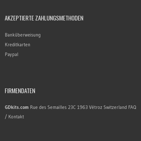
AKZEPTIERTE ZAHLUNGSMETHODEN
Banküberweisung
Kreditkarten
Paypal
FIRMENDATEN
GDkits.com
Rue des Semailles 23C
1963 Vétroz
Switzerland
FAQ
/ Kontakt