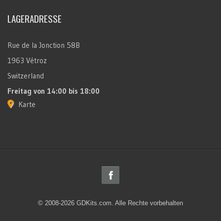
LAGERADRESSE
Rue de la Jonction 58B
1963 Vétroz
Switzerland
Freitag
von 14:00 bis 18:00
Karte
© 2008-2026 GDKits.com. Alle Rechte vorbehalten