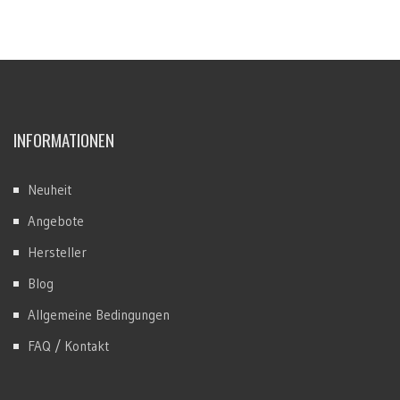
INFORMATIONEN
Neuheit
Angebote
Hersteller
Blog
Allgemeine Bedingungen
FAQ / Kontakt