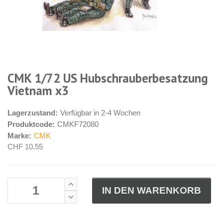
CMK 1/72 US Hubschrauberbesatzung
Vietnam x3
Lagerzustand:
Verfügbar in 2-4 Wochen
Produktcode:
CMKF72080
Marke:
CMK
CHF 10.55