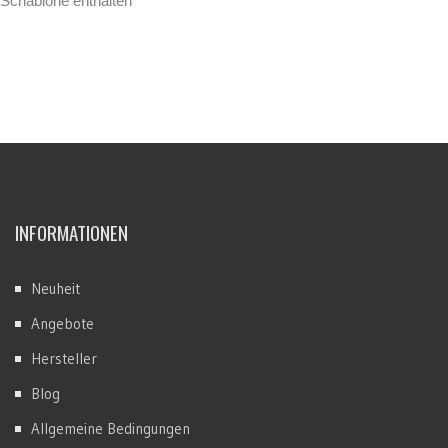
Schablone enthalten
INFORMATIONEN
Neuheit
Angebote
Hersteller
Blog
Allgemeine Bedingungen