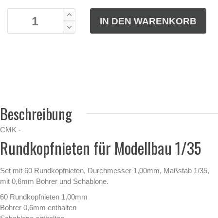
Beschreibung
CMK -
Rundkopfnieten für Modellbau 1/35
Set mit 60 Rundkopfnieten, Durchmesser 1,00mm, Maßstab 1/35,
mit 0,6mm Bohrer und Schablone.
60 Rundkopfnieten 1,00mm
Bohrer 0,6mm enthalten