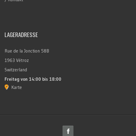
LAGERADRESSE
Rue de la Jonction 58B
1963 Vétroz
Switzerland
Freitag
von 14:00 bis 18:00
Karte