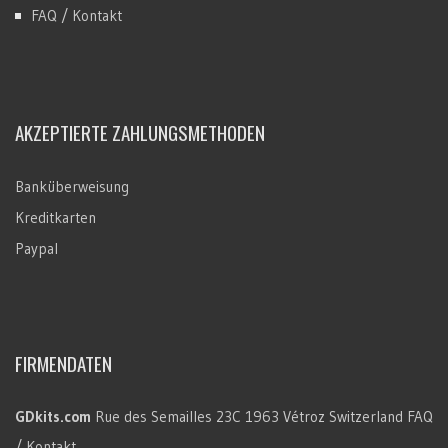
FAQ / Kontakt
AKZEPTIERTE ZAHLUNGSMETHODEN
Banküberweisung
Kreditkarten
Paypal
FIRMENDATEN
GDkits.com
Rue des Semailles 23C
1963 Vétroz
Switzerland
FAQ
/ Kontakt