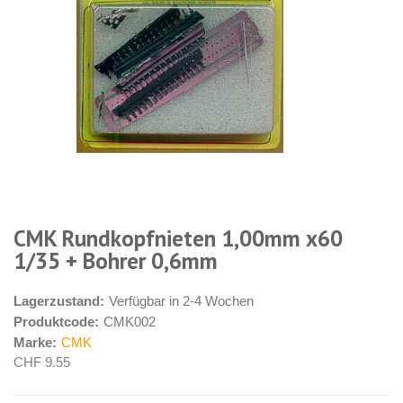
CMK Rundkopfnieten 1,00mm x60
1/35 + Bohrer 0,6mm
Lagerzustand:
Verfügbar in 2-4 Wochen
Produktcode:
CMK002
Marke:
CMK
CHF 9.55